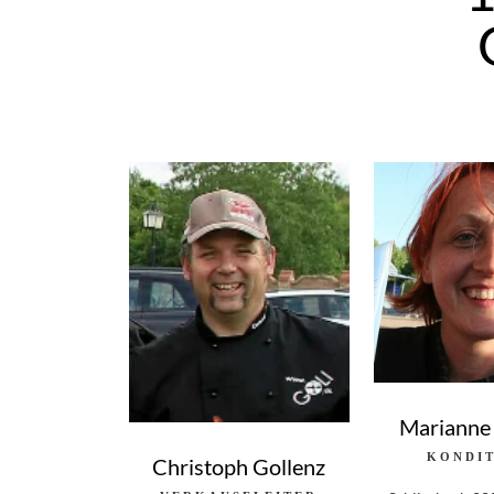
Marianne
KONDI
Christoph Gollenz