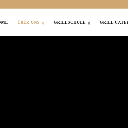
OME
ÜBER UNS
GRILLSCHULE
GRILL CATE