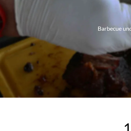
Barbecue und