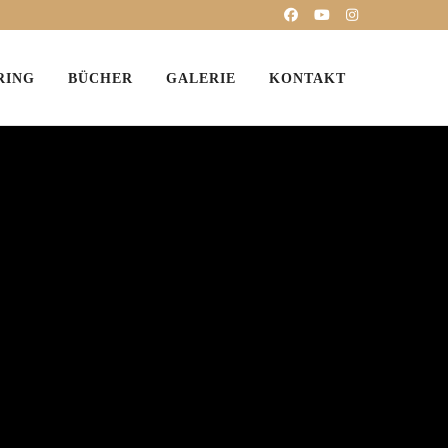
RING
BÜCHER
GALERIE
KONTAKT