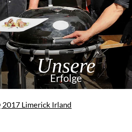
Unsere
Erfolge
2017 Limerick Irland