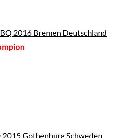
BBQ 2016 Bremen Deutschland
ampion
 2015 Gothenburg Schweden