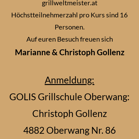
grillweltmeister.at
Höchstteilnehmerzahl pro Kurs sind 16
Personen.
Auf euren Besuch freuen sich
Marianne & Christoph Gollenz
Anmeldung:
GOLIS Grillschule Oberwang:
Christoph Gollenz
4882 Oberwang Nr. 86