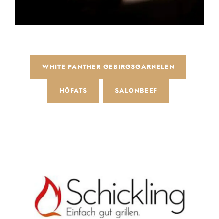
WHITE PANTHER GEBIRGSGARNELEN
HÖFATS
SALONBEEF