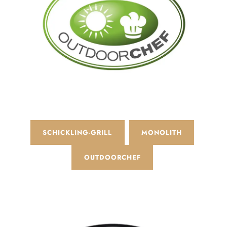
SCHICKLING-GRILL
MONOLITH
OUTDOORCHEF