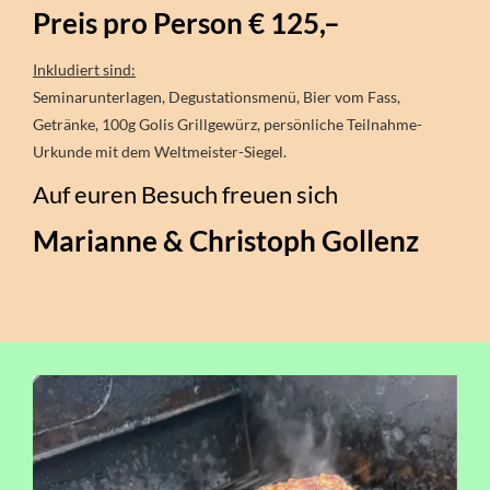
Preis pro Person € 125,–
Inkludiert sind:
Seminarunterlagen, Degustationsmenü, Bier vom Fass,
Getränke, 100g Golis Grillgewürz, persönliche Teilnahme-
Urkunde mit dem Weltmeister-Siegel.
Auf euren Besuch freuen sich
Marianne & Christoph Gollenz