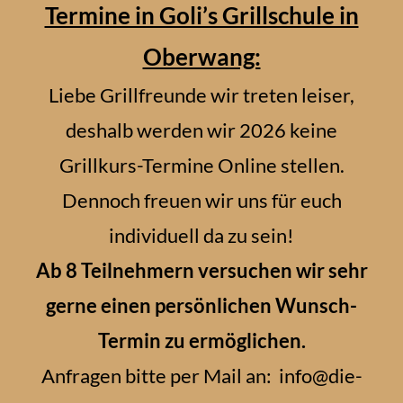
Termine in Goli’s Grillschule in
Oberwang:
Liebe Grillfreunde wir treten leiser,
deshalb werden wir 2026 keine
Grillkurs-Termine Online stellen.
Dennoch freuen wir uns für euch
individuell da zu sein!
Ab 8 Teilnehmern versuchen wir sehr
gerne einen persönlichen Wunsch-
Termin zu ermöglichen.
Anfragen bitte per Mail an: info@die-