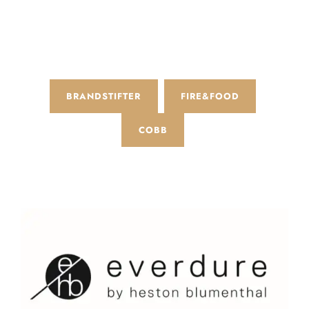
BRANDSTIFTER
FIRE&FOOD
COBB