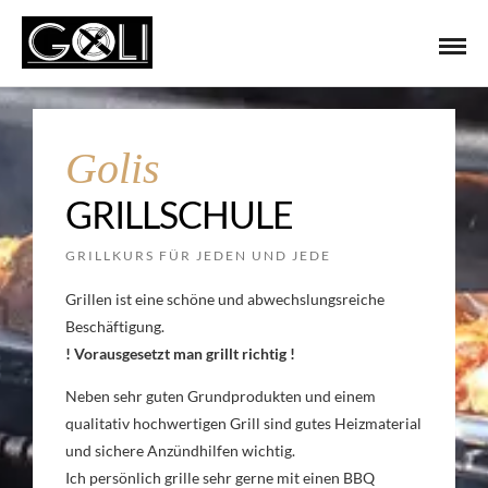
Golis
GRILLSCHULE
GRILLKURS FÜR JEDEN UND JEDE
Grillen ist eine schöne und abwechslungsreiche
Beschäftigung.
! Vorausgesetzt man grillt richtig !
Neben sehr guten Grundprodukten und einem
qualitativ hochwertigen Grill sind gutes Heizmaterial
und sichere Anzündhilfen wichtig.
Ich persönlich grille sehr gerne mit einen BBQ