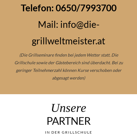
Telefon: 0650/7993700
Mail:
info@die-
grillweltmeister.at
(Die Grillseminare finden bei jedem Wetter statt. Die
Grillschule sowie der Gästebereich sind überdacht. Bei zu
geringer Teilnehmerzahl können Kurse verschoben oder
abgesagt werden)
Unsere
PARTNER
IN DER GRILLSCHULE