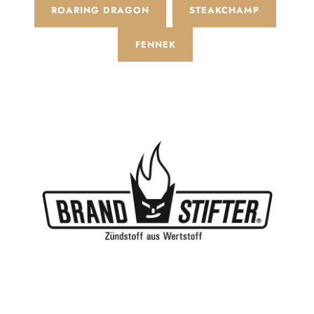
ROARING DRAGON
STEAKCHAMP
FENNEK