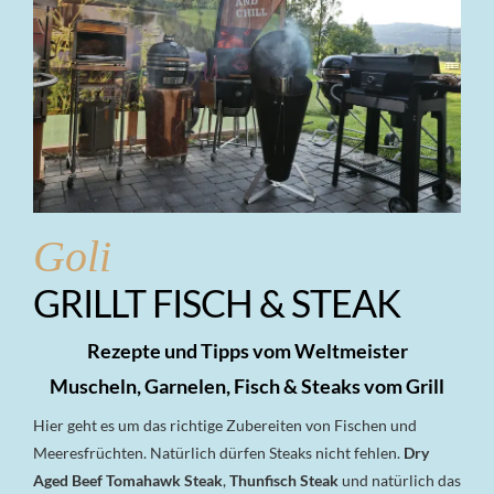
Goli
GRILLT FISCH & STEAK
Rezepte und Tipps vom Weltmeister
Muscheln, Garnelen, Fisch & Steaks vom Grill
Hier geht es um das richtige Zubereiten von Fischen und
Meeresfrüchten. Natürlich dürfen Steaks nicht fehlen.
Dry
Aged Beef Tomahawk Steak
,
Thunfisch Steak
und natürlich das