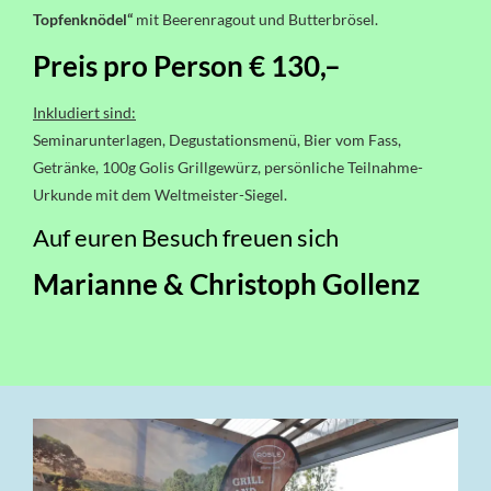
Topfenknödel“
mit Beerenragout und Butterbrösel.
Preis pro Person € 130,–
Inkludiert sind:
Seminarunterlagen, Degustationsmenü, Bier vom Fass,
Getränke, 100g Golis Grillgewürz, persönliche Teilnahme-
Urkunde mit dem Weltmeister-Siegel.
Auf euren Besuch freuen sich
Marianne & Christoph Gollenz